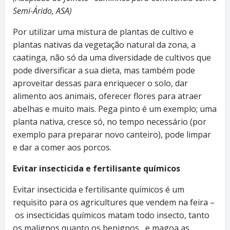
Semi-Árido, ASA)
Por utilizar uma mistura de plantas de cultivo e
plantas nativas da vegetação natural da zona, a
caatinga, não só da uma diversidade de cultivos que
pode diversificar a sua dieta, mas também pode
aproveitar dessas para enriquecer o solo, dar
alimento aos animais, oferecer flores para atraer
abelhas e muito mais. Pega pinto é um exemplo; uma
planta nativa, cresce só, no tempo necessário (por
exemplo para preparar novo canteiro), pode limpar
e dar a comer aos porcos.
Evitar insecticida e fertilisante químicos
Evitar insecticida e fertilisante químicos é um
requisito para os agricultures que vendem na feira –
os insecticidas químicos matam todo insecto, tanto
os malignos quanto os benignos, e magoa as