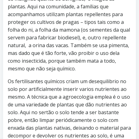
plantas. Aqui na comunidade, a famílias que
acompanhamos utilizam plantas repellentes para
proteger os cultivos de pragas – tipos tais como a
folha do ni, a folha da mamona (os sementes da qual
servem para fabricar biodiesel), e, outro repellente
natural, a orina das vacas. Também se usa pimenta,
mas dado que é tão forte, vão proibir o uso dela
como insecticida, porque também mata a todo,
mesmo que não seja químico.
Os fertilisantes químicos criam um desequilibrio no
solo por artificialmente inserir varios nutrientes ao
mesmo. A técnica que a agroecologia emplea é o uso
de uma variedade de plantas que dão nutrientes ao
solo. Aqui no sertão o solo tende a ser bastante
pobre, então limpar periódicamente o solo com
enxada das plantas nativas, deixando o material para
decompor e devolver os nutrientes ao solo, é uma