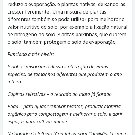
reduze a evaporação, e plantas nativas, deixando-as
crescer livremente . Uma mistura de plantas
diferentes também se pode utilizar para melhorar o
valor nutritivo do solo, por exemplo a fixação natural
de nitrôgeno no solo. Plantas baixinhas, que cubrem
o solo, também protegem o solo de evaporação.
Funciona a três niveis:
Plantio consorciado denso – utilização de varias
especies, de tamanhos diferentes que produzem o ano
inteiro.
Capinas selectivas – o retirado do mato já florado
Poda – para ajudar renovar plantas, produzir matéria
orgânica para compostagem e melhorar o solo, e abrir
espaços para cultivos anuais.
(Adaptado do folheto “Caminhos para Convivência com o